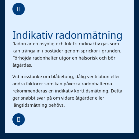
Indikativ radonmätning
Radon är en osynlig och luktfri radioaktiv gas som
kan tränga in i bostäder genom sprickor i grunden.
Förhöjda radonhalter utgör en hälsorisk och bör
åtgärdas.
Vid misstanke om blåbetong, dålig ventilation eller
andra faktorer som kan påverka radonhalterna
rekommenderas en indikativ korttidsmätning. Detta
ger snabbt svar på om vidare åtgärder eller
långtidsmätning behövs.