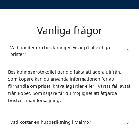
Vanliga frågor
Vad händer om besiktningen visar på allvarliga
brister?
Besiktningsprotokollet ger dig fakta att agera utifrån.
Som köpare kan du använda informationen för att
förhandla om priset, kräva åtgärder eller i värsta fall avstå
från köpet. Som säljare får du möjlighet att åtgärda
brister innan försäljning.
Vad kostar en husbesiktning i Malmö?