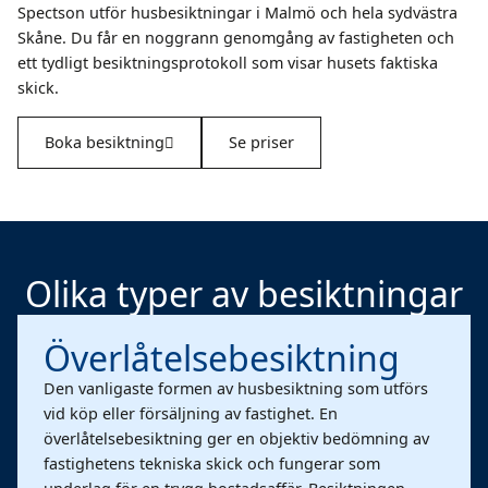
Spectson utför husbesiktningar i Malmö och hela sydvästra
Skåne. Du får en noggrann genomgång av fastigheten och
ett tydligt besiktningsprotokoll som visar husets faktiska
skick.
Boka besiktning
Se priser
Olika typer av besiktningar
Överlåtelsebesiktning
Den vanligaste formen av husbesiktning som utförs
vid köp eller försäljning av fastighet. En
överlåtelsebesiktning ger en objektiv bedömning av
fastighetens tekniska skick och fungerar som