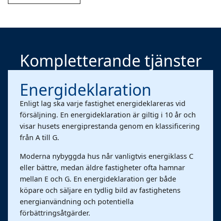
Kompletterande tjänster
Energideklaration
Enligt lag ska varje fastighet energideklareras vid
försäljning. En energideklaration är giltig i 10 år och
visar husets energiprestanda genom en klassificering
från A till G.
Moderna nybyggda hus når vanligtvis energiklass C
eller bättre, medan äldre fastigheter ofta hamnar
mellan E och G. En energideklaration ger både
köpare och säljare en tydlig bild av fastighetens
energianvändning och potentiella
förbättringsåtgärder.